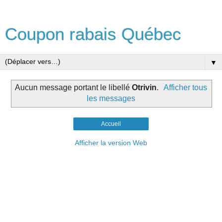
Coupon rabais Québec
▼
Aucun message portant le libellé
Otrivin
.
Afficher tous
les messages
Accueil
Afficher la version Web