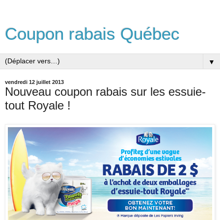
Coupon rabais Québec
▼
vendredi 12 juillet 2013
Nouveau coupon rabais sur les essuie-
tout Royale !