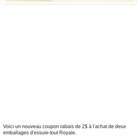
Voici un nouveau coupon rabais de 2$ à l'achat de deux
emballages d'essuie-tout Royale.