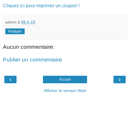
Cliquez ici pour imprimer un coupon !
admin
à
06 h 19
Partager
Aucun commentaire:
Publier un commentaire
‹
›
Accueil
Afficher la version Web