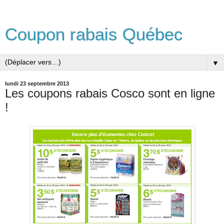
Coupon rabais Québec
▼
lundi 23 septembre 2013
Les coupons rabais Cosco sont en ligne
!