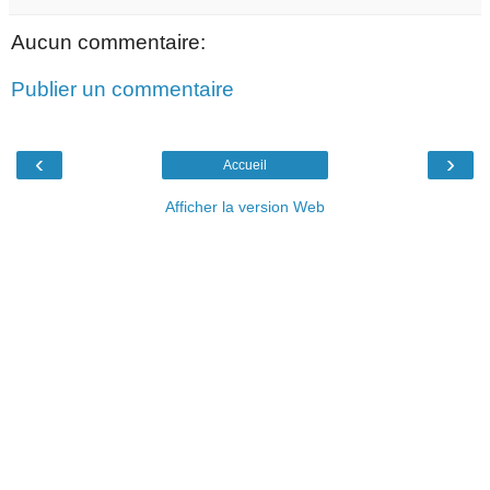
Aucun commentaire:
Publier un commentaire
‹
›
Accueil
Afficher la version Web