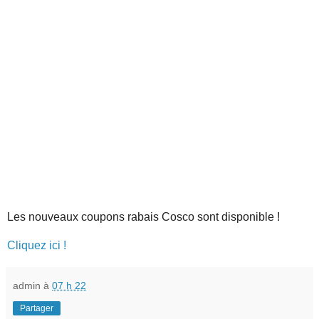
Les nouveaux coupons rabais Cosco sont disponible !
Cliquez ici !
admin
à
07 h 22
Partager