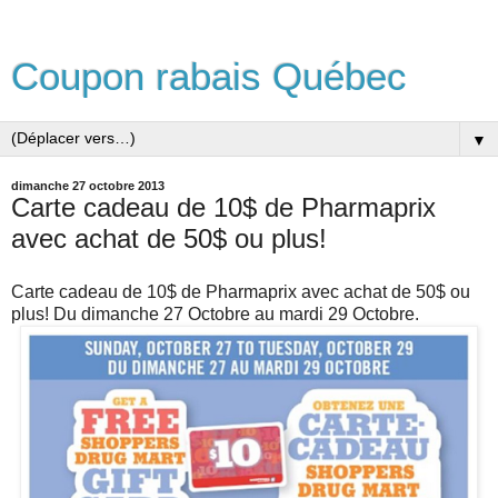
Coupon rabais Québec
▼
dimanche 27 octobre 2013
Carte cadeau de 10$ de Pharmaprix
avec achat de 50$ ou plus!
Carte cadeau de 10$ de Pharmaprix avec achat de 50$ ou
plus! Du dimanche 27 Octobre au mardi 29 Octobre.