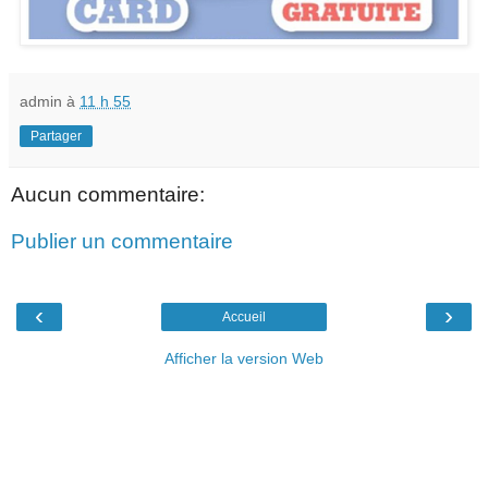
admin
à
11 h 55
Partager
Aucun commentaire:
Publier un commentaire
‹
›
Accueil
Afficher la version Web