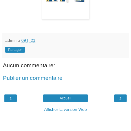
admin
à
09 h 21
Partager
Aucun commentaire:
Publier un commentaire
‹
›
Accueil
Afficher la version Web