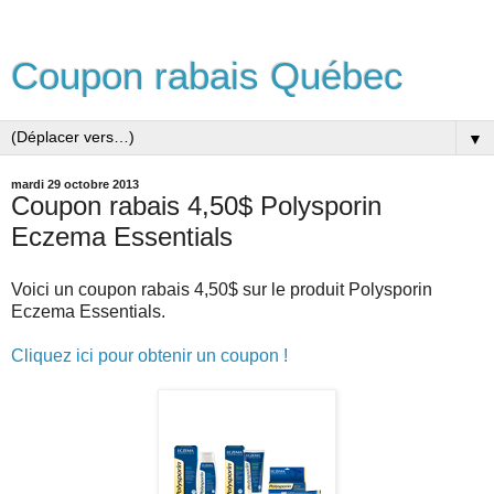
Coupon rabais Québec
▼
mardi 29 octobre 2013
Coupon rabais 4,50$ Polysporin
Eczema Essentials
Voici un coupon rabais 4,50$ sur le produit Polysporin
Eczema Essentials.
Cliquez ici pour obtenir un coupon !