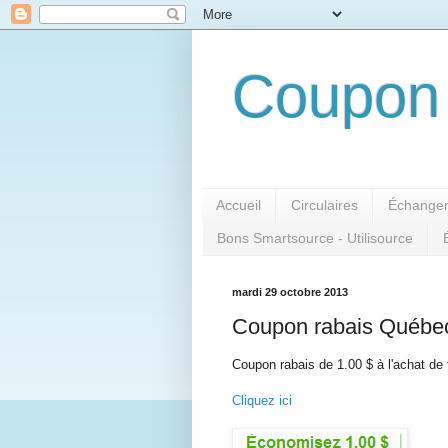
Coupon 
Accueil
Circulaires
Échanger
Bons Smartsource - Utilisource
mardi 29 octobre 2013
Coupon rabais Québec 
Coupon rabais de 1.00 $ à l'achat de 
Cliquez ici