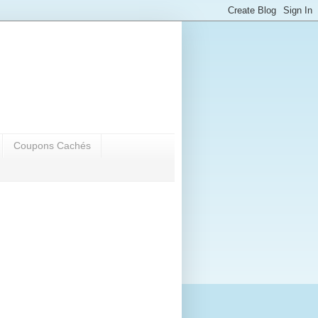
Coupons Cachés