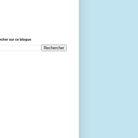
cher sur ce blogue