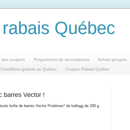
rabais Québec
 des coupons
Programmes de récompenses
Achats groupés
Échantillons gratuits au Québec
Coupon Rabais Quebec
barres Vector !
toute boîte de barres Vector Protéines* de kellogg de 200 g.