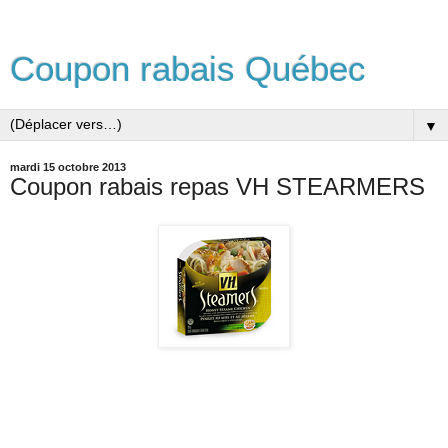
Coupon rabais Québec
▼
mardi 15 octobre 2013
Coupon rabais repas VH STEARMERS