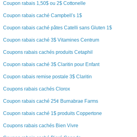
Coupon rabais 1,50$ ou 2$ Cottonelle
Coupon rabais caché Campbell's 1$
Coupon rabais caché pâtes Catelli sans Gluten 1$
Coupon rabais caché 3$ Vitamines Centrum
Coupons rabais cachés produits Cetaphil
Coupon rabais caché 3$ Claritin pour Enfant
Coupon rabais remise postale 3$ Claritin
Coupons rabais cachés Clorox
Coupon rabais caché 25¢ Burnabrae Farms
Coupon rabais caché 1$ produits Coppertone
Coupons rabais cachés Bien Vivre