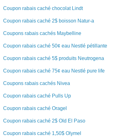
Coupon rabais caché chocolat Lindt
Coupon rabais caché 2$ boisson Natur-a
Coupons rabais cachés Maybelline
Coupon rabais caché 50¢ eau Nestlé pétillante
Coupon rabais caché 5$ produits Neutrogena
Coupon rabais caché 75¢ eau Nestlé pure life
Coupons rabais cachés Nivea
Coupon rabais caché Pulls Up
Coupon rabais caché Oragel
Coupon rabais caché 2$ Old El Paso
Coupon rabais caché 1,50$ Olymel