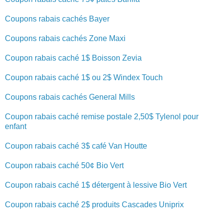
Coupons rabais cachés Bayer
Coupons rabais cachés Zone Maxi
Coupon rabais caché 1$ Boisson Zevia
Coupon rabais caché 1$ ou 2$ Windex Touch
Coupons rabais cachés General Mills
Coupon rabais caché remise postale 2,50$ Tylenol pour
enfant
Coupon rabais caché 3$ café Van Houtte
Coupon rabais caché 50¢ Bio Vert
Coupon rabais caché 1$ détergent à lessive Bio Vert
Coupon rabais caché 2$ produits Cascades Uniprix