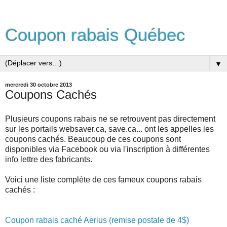
Coupon rabais Québec
▼
mercredi 30 octobre 2013
Coupons Cachés
Plusieurs coupons rabais ne se retrouvent pas directement
sur les portails websaver.ca, save.ca... ont les appelles les
coupons cachés. Beaucoup de ces coupons sont
disponibles via Facebook ou via l'inscription à différentes
info lettre des fabricants.
Voici une liste complète de ces fameux coupons rabais
cachés :
Coupon rabais caché Aerius (remise postale de 4$)