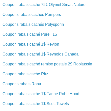
Coupon rabais caché 75¢ Olymel Smart Nature
Coupons rabais cachés Pampers
Coupons rabais cachés Polysporin
Coupon rabais caché Purell 1$
Coupon rabais caché 1$ Revlon
Coupon rabais caché 1$ Reynolds Canada
Coupon rabais caché remise postale 2$ Robitussin
Coupon rabais caché Ritz
Coupons rabais Rona
Coupon rabais caché 1$ Farine RobinHood
Coupon rabais caché 1$ Scott Towels