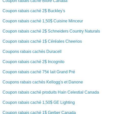
Coupon rabais caché Bioré Canada
Coupon rabais caché 2$ Buckley's
Coupon rabais caché 1,50$ Cuisine Minceur
Coupon rabais caché 2$ Schneiders Country Naturals
Coupon rabais caché 1$ Céréales Cheerios
Coupons rabais cachés Duracell
Coupon rabais caché 2$ Incognito
Coupon rabais caché 75¢ lait Grand Pré
Coupons rabais cachés Kellogg's et Danone
Coupon rabais caché produits Hain Celestial Canada
Coupon rabais caché 1,50$ GE Lighting
Coupon rabais caché 1$ Gerber Canada