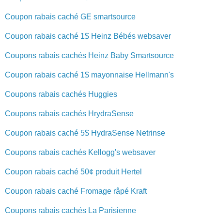
Coupon rabais caché GE smartsource
Coupon rabais caché 1$ Heinz Bébés websaver
Coupons rabais cachés Heinz Baby Smartsource
Coupon rabais caché 1$ mayonnaise Hellmann's
Coupons rabais cachés Huggies
Coupons rabais cachés HrydraSense
Coupon rabais caché 5$ HydraSense Netrinse
Coupons rabais cachés Kellogg's websaver
Coupon rabais caché 50¢ produit Hertel
Coupon rabais caché Fromage râpé Kraft
Coupons rabais cachés La Parisienne