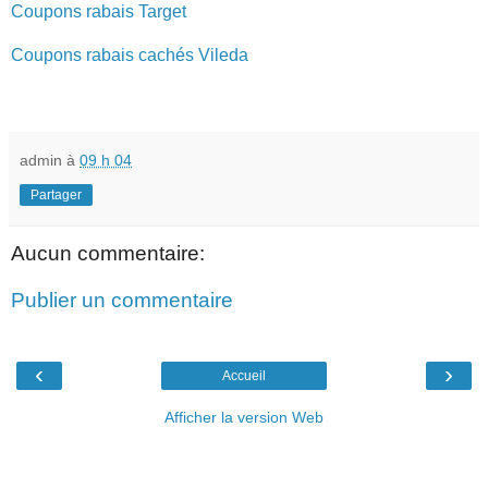
Coupons rabais Target
Coupons rabais cachés Vileda
admin
à
09 h 04
Partager
Aucun commentaire:
Publier un commentaire
‹
›
Accueil
Afficher la version Web