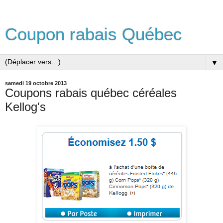
Coupon rabais Québec
▼
samedi 19 octobre 2013
Coupons rabais québec céréales
Kellog's