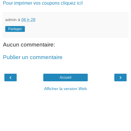
Pour imprimer vos coupons cliquez ici!
admin
à
06 h 28
Partager
Aucun commentaire:
Publier un commentaire
‹
›
Accueil
Afficher la version Web