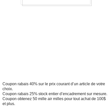
Coupon rabais 40% sur le prix courant d’un article de votre
choix.
Coupon rabais 25% stock entier d’encadrement sur mesure.
Coupon obtenez 50 mille air milles pour tout achat de 100$
et plus.