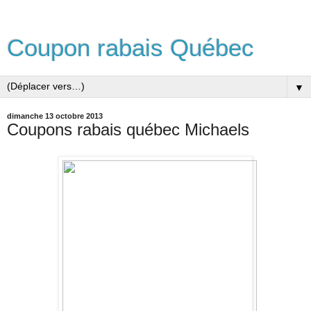
Coupon rabais Québec
▼
dimanche 13 octobre 2013
Coupons rabais québec Michaels