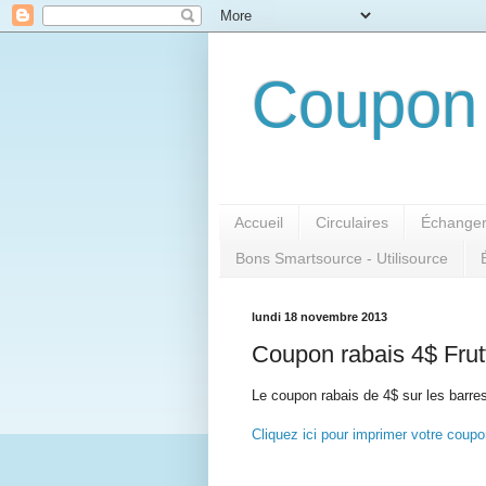
Coupon 
Accueil
Circulaires
Échanger
Bons Smartsource - Utilisource
lundi 18 novembre 2013
Coupon rabais 4$ Frut
Le coupon rabais de 4$ sur les barres
Cliquez ici pour imprimer votre coupo