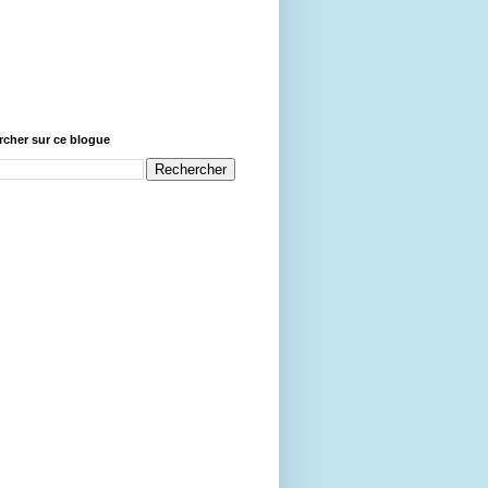
cher sur ce blogue