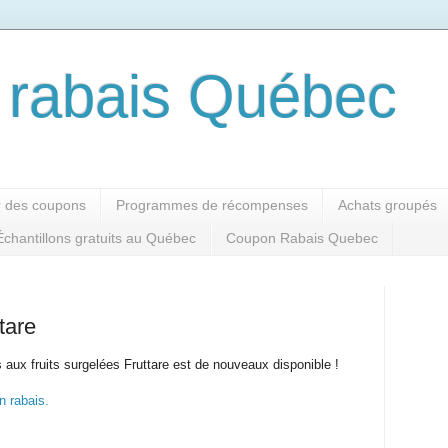
rabais Québec
 des coupons
Programmes de récompenses
Achats groupés
Échantillons gratuits au Québec
Coupon Rabais Quebec
tare
 aux fruits surgelées Fruttare est de nouveaux disponible !
n rabais.