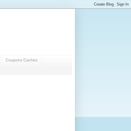
Coupons Cachés