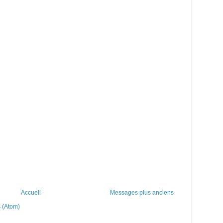
Accueil
Messages plus anciens
 (Atom)