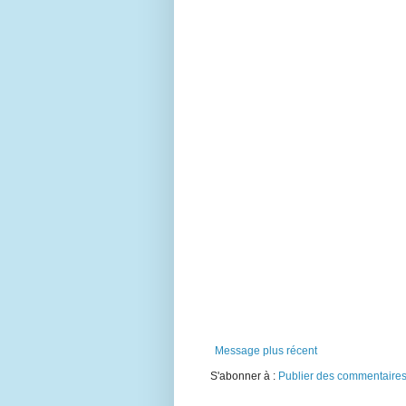
Message plus récent
S'abonner à :
Publier des commentaires