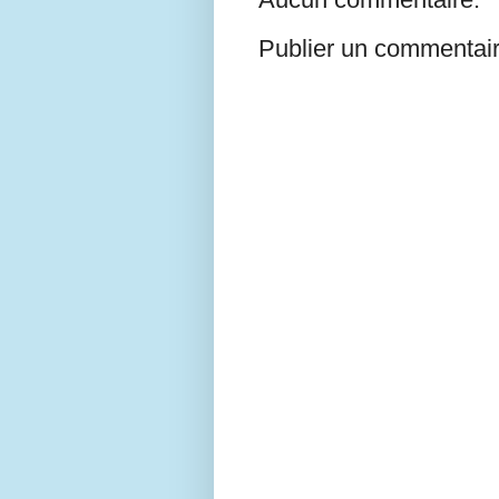
Publier un commentai