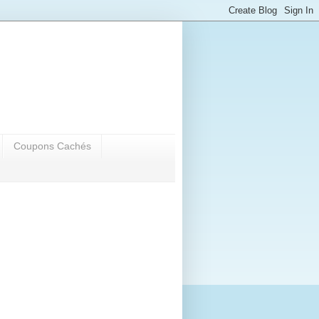
Coupons Cachés