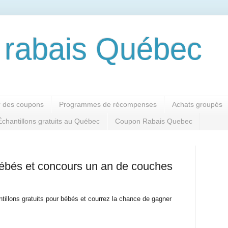
rabais Québec
 des coupons
Programmes de récompenses
Achats groupés
Échantillons gratuits au Québec
Coupon Rabais Quebec
 bébés et concours un an de couches
tillons gratuits pour bébés et courrez la chance de gagner