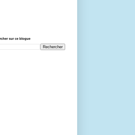
cher sur ce blogue