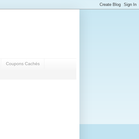
Coupons Cachés