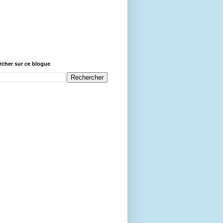
cher sur ce blogue