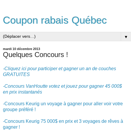
Coupon rabais Québec
▼
mardi 10 décembre 2013
Quelques Concours !
-Cliquez ici pour participer et gagner un an de couches
GRATUITES
-Concours VanHoutte votez et jouez pour gagner 45 000$
en prix instantanés
-Concours Keurig un voyage à gagner pour aller voir votre
groupe préféré !
-Concours Keurig 75 000$ en prix et 3 voyages de rêves à
gagner !