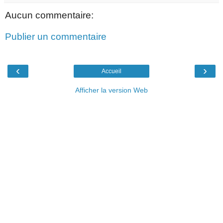
Aucun commentaire:
Publier un commentaire
‹
›
Accueil
Afficher la version Web