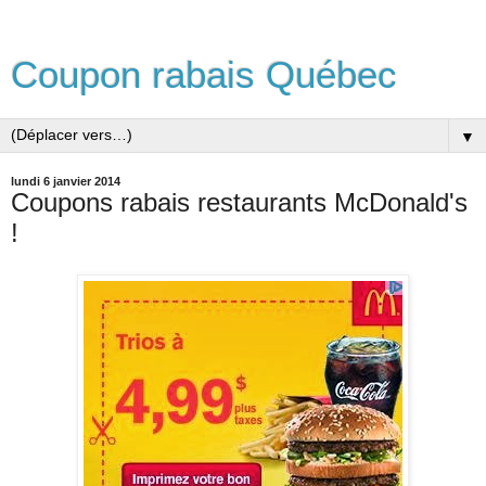
Coupon rabais Québec
▼
lundi 6 janvier 2014
Coupons rabais restaurants McDonald's
!