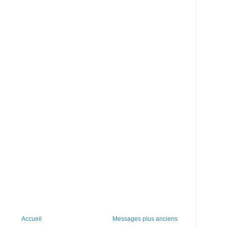
Accueil
Messages plus anciens