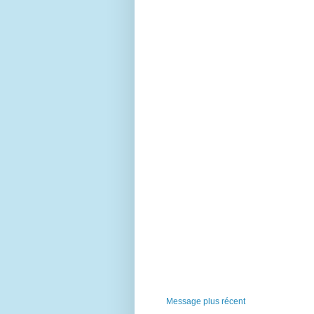
Message plus récent