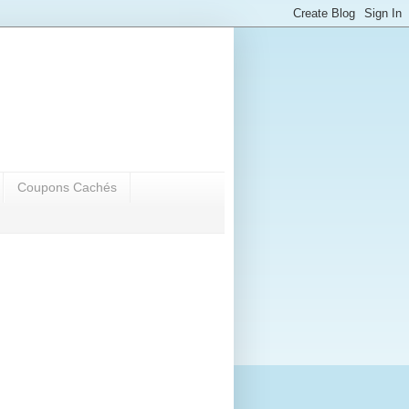
Coupons Cachés