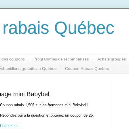
rabais Québec
 des coupons
Programmes de récompenses
Achats groupés
Échantillons gratuits au Québec
Coupon Rabais Quebec
mage mini Babybel
Coupon rabais 1,50$ sur les fromages mini Babybel !
Répondez oui à la question et obtenez un coupon de 2$.
Cliquez ici !