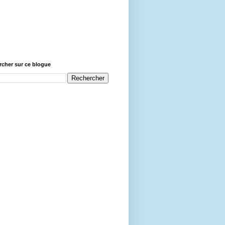
cher sur ce blogue