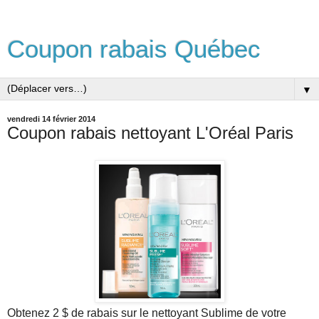
Coupon rabais Québec
▼
vendredi 14 février 2014
Coupon rabais nettoyant L'Oréal Paris
Obtenez 2 $ de rabais sur le nettoyant Sublime de votre