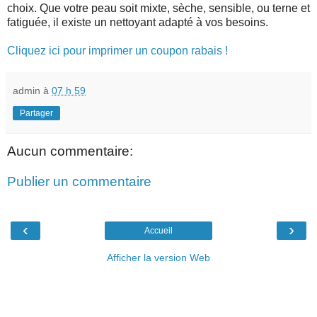
choix. Que votre peau soit mixte, sèche, sensible, ou terne et
fatiguée, il existe un nettoyant adapté à vos besoins.
Cliquez ici pour imprimer un coupon rabais !
admin
à
07 h 59
Partager
Aucun commentaire:
Publier un commentaire
‹
›
Accueil
Afficher la version Web