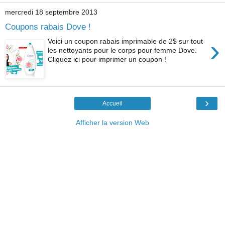
mercredi 18 septembre 2013
Coupons rabais Dove !
›
Voici un coupon rabais imprimable de 2$ sur tout
les nettoyants pour le corps pour femme Dove.
Cliquez ici pour imprimer un coupon !
›
Accueil
Afficher la version Web