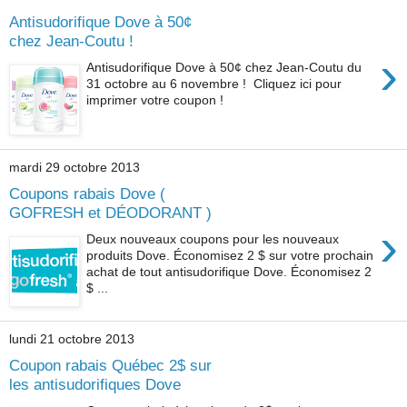
Antisudorifique Dove à 50¢
chez Jean-Coutu !
›
Antisudorifique Dove à 50¢ chez Jean-Coutu du
31 octobre au 6 novembre ! Cliquez ici pour
imprimer votre coupon !
mardi 29 octobre 2013
Coupons rabais Dove (
GOFRESH et DÉODORANT )
›
Deux nouveaux coupons pour les nouveaux
produits Dove. Économisez 2 $ sur votre prochain
achat de tout antisudorifique Dove. Économisez 2
$ ...
lundi 21 octobre 2013
Coupon rabais Québec 2$ sur
les antisudorifiques Dove