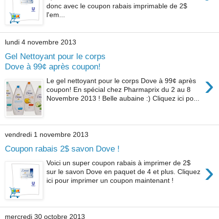
donc avec le coupon rabais imprimable de 2$
l'em...
lundi 4 novembre 2013
Gel Nettoyant pour le corps
Dove à 99¢ après coupon!
›
Le gel nettoyant pour le corps Dove à 99¢ après
coupon! En spécial chez Pharmaprix du 2 au 8
Novembre 2013 ! Belle aubaine :) Cliquez ici po...
vendredi 1 novembre 2013
Coupon rabais 2$ savon Dove !
›
Voici un super coupon rabais à imprimer de 2$
sur le savon Dove en paquet de 4 et plus. Cliquez
ici pour imprimer un coupon maintenant !
mercredi 30 octobre 2013