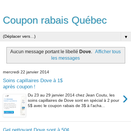
Coupon rabais Québec
▼
Aucun message portant le libellé
Dove
.
Afficher tous
les messages
mercredi 22 janvier 2014
Soins capillaires Dove à 1$
après coupon !
›
Du 23 au 29 janvier 2014 chez Jean Coutu, les
soins capillaires de Dove sont en spécial à 2 pour
5$ avec le coupon rabais de 3$ à l'acha...
Gel nettoyant Dove sont à 50¢