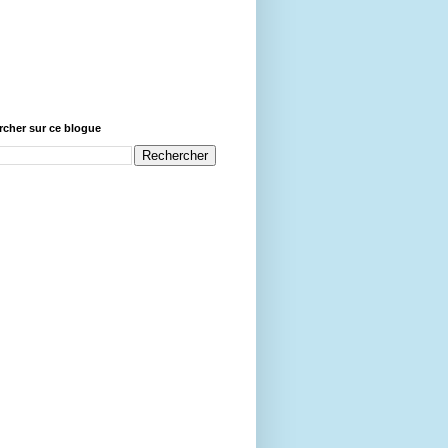
cher sur ce blogue