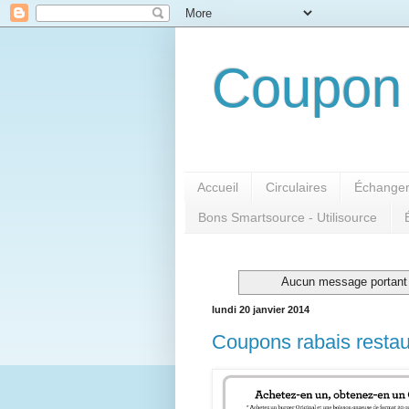
Coupon 
Accueil
Circulaires
Échanger
Bons Smartsource - Utilisource
Aucun message portant l
lundi 20 janvier 2014
Coupons rabais restau