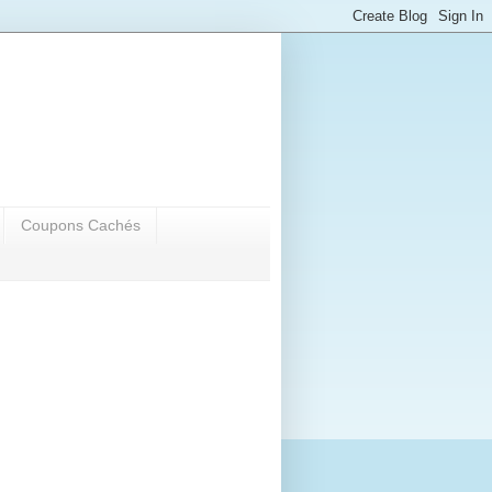
Coupons Cachés