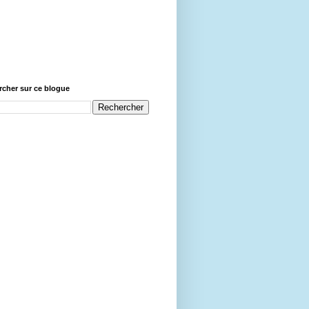
cher sur ce blogue