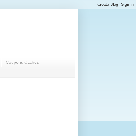
Coupons Cachés