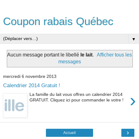
Coupon rabais Québec
▼
Aucun message portant le libellé
le lait
.
Afficher tous les
messages
mercredi 6 novembre 2013
Calendrier 2014 Gratuit !
›
La famille du lait vous offres un calendrier 2014
GRATUIT. Cliquez ici pour commander le votre !
›
Accueil