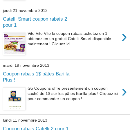
jeudi 21 novembre 2013
Catelli Smart coupon rabais 2
pour 1
›
Vite Vite Vite le coupon rabais achetez en 1
obtenez en un gratuit Catelli Smart disponible
maintenant ! Cliquez ici !
mardi 19 novembre 2013
Coupon rabais 1$ pâtes Barilla
Plus !
›
Go Coupons offre présentement un coupon
caché de 1$ sur les pâtes Barilla plus ! Cliquez ici
pour commander un coupon !
lundi 11 novembre 2013
Coupon rabais Catelli 2 pour 1