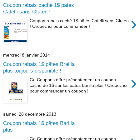
Coupon rabais caché 1$ pâtes
Catelli sans Gluten !
›
Coupon rabais caché 1$ pâtes Catelli sans Gluten
! Cliquez ici pour commander !
mercredi 8 janvier 2014
Coupon rabais 1$ pâtes Brailla
plus toujours disponible !
›
Go Coupons offre présentement un coupon
caché de 1$ sur les pâtes Barilla plus ! Cliquez ici
pour commander un coupon !
samedi 28 décembre 2013
Coupon rabais 1$ pâtes Barilla
plus !
Go Coupons offre présentement un coupon