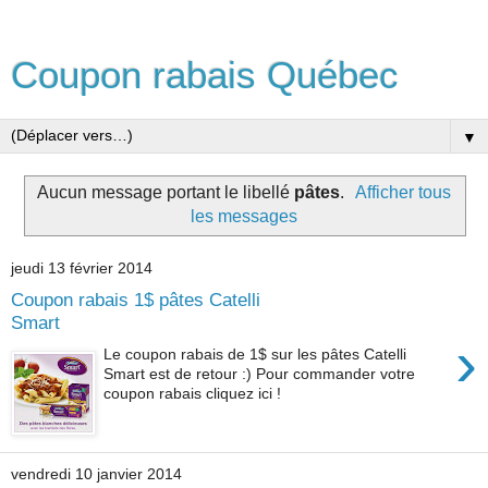
Coupon rabais Québec
▼
Aucun message portant le libellé
pâtes
.
Afficher tous
les messages
jeudi 13 février 2014
Coupon rabais 1$ pâtes Catelli
Smart
›
Le coupon rabais de 1$ sur les pâtes Catelli
Smart est de retour :) Pour commander votre
coupon rabais cliquez ici !
vendredi 10 janvier 2014