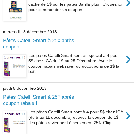
›
caché de 1$ sur les pâtes Barilla plus ! Cliquez ici
pour commander un coupon !
mercredi 18 décembre 2013
Pâtes Catelli Smart à 25¢ après
coupon
›
Les pâtes Catelli Smart sont en spécial à 4 pour
5$ chez IGA du 19 au 25 Décembre. Avec le
coupon rabais websaver ou gocoupons de 1$ la
boît...
jeudi 5 décembre 2013
Pâtes Catelli Smart à 25¢ après
coupon rabais !
›
Les pâtes Catelli Smart sont à 4 pour 5$ chez IGA
(du 5 au 11 décembre) et avec le coupon de 1$
les pâtes reviennent à seulement 25¢. Cliqu...