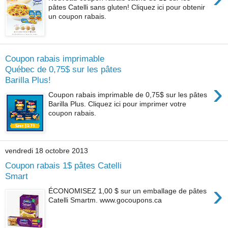
pâtes Catelli sans gluten! Cliquez ici pour obtenir
un coupon rabais.
Coupon rabais imprimable
Québec de 0,75$ sur les pâtes
Barilla Plus!
›
Coupon rabais imprimable de 0,75$ sur les pâtes
Barilla Plus. Cliquez ici pour imprimer votre
coupon rabais.
vendredi 18 octobre 2013
Coupon rabais 1$ pâtes Catelli
Smart
›
ÉCONOMISEZ 1,00 $ sur un emballage de pâtes
Catelli Smartm. www.gocoupons.ca