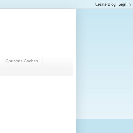
Coupons Cachés