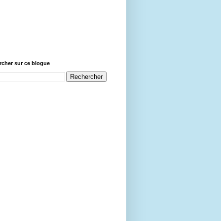
cher sur ce blogue